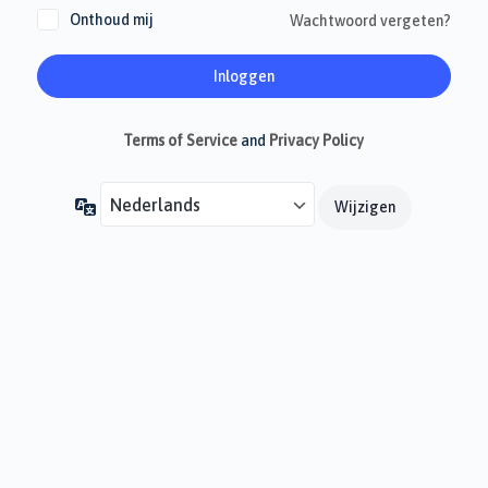
Onthoud mij
Wachtwoord vergeten?
Terms of Service
and
Privacy Policy
Taal