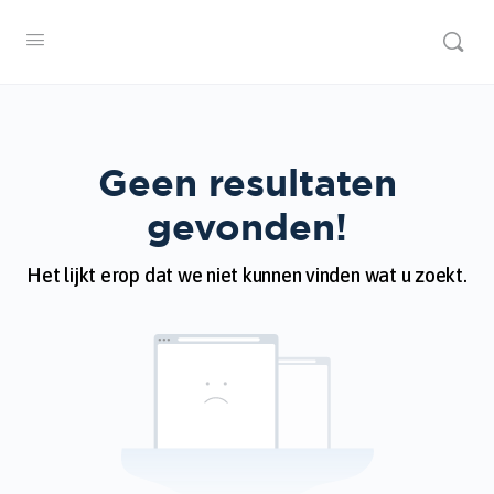
Geen resultaten
gevonden!
Het lijkt erop dat we niet kunnen vinden wat u zoekt.