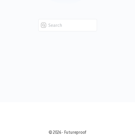
Zoeken:
© 2026 - Futureproof