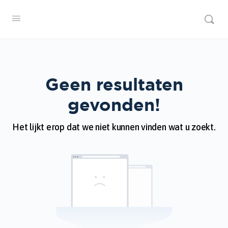
Geen resultaten
gevonden!
Het lijkt erop dat we niet kunnen vinden wat u zoekt.