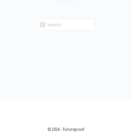
Zoeken:
© 2026 - Futureproof