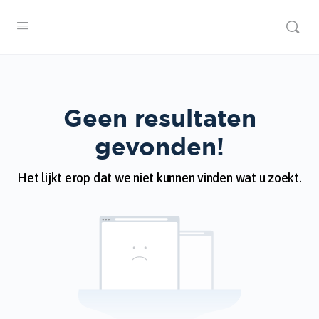
Geen resultaten
gevonden!
Het lijkt erop dat we niet kunnen vinden wat u zoekt.