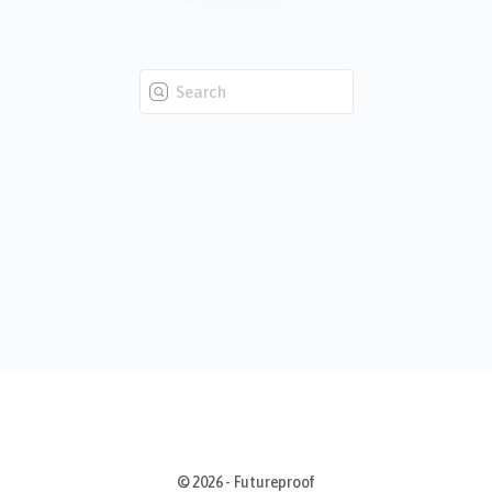
Zoeken:
© 2026 - Futureproof