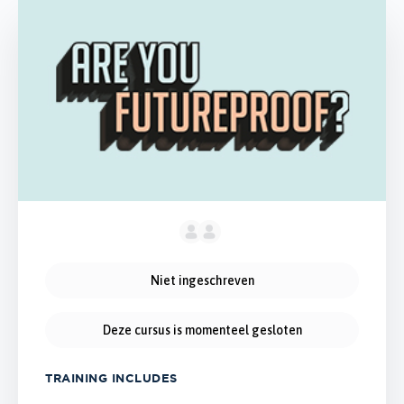
Niet ingeschreven
Deze cursus is momenteel gesloten
TRAINING INCLUDES