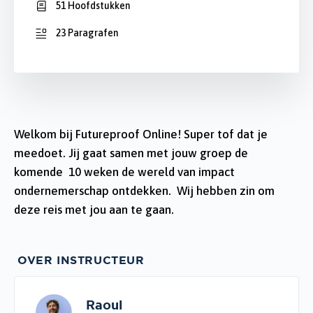
51 Hoofdstukken
23 Paragrafen
Welkom bij Futureproof Online! Super tof dat je
meedoet. Jij gaat samen met jouw groep de
komende 10 weken de wereld van impact
ondernemerschap ontdekken. Wij hebben zin om
deze reis met jou aan te gaan.
OVER INSTRUCTEUR
Raoul