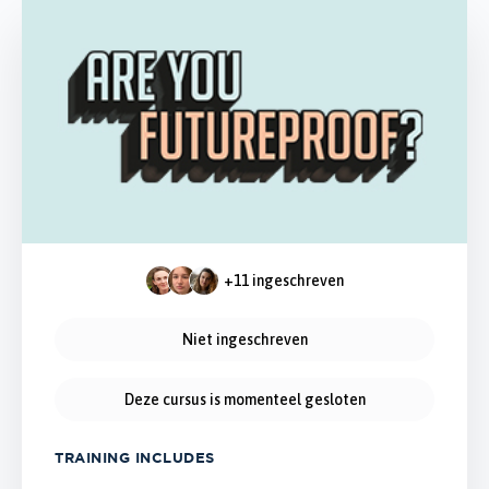
+11
ingeschreven
Niet ingeschreven
Deze cursus is momenteel gesloten
TRAINING INCLUDES