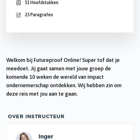
51 Hoofdstukken
23 Paragrafen
Welkom bij Futureproof Online! Super tof dat je
meedoet. Jij gaat samen met jouw groep de
komende 10 weken de wereld van impact
ondernemerschap ontdekken. Wij hebben zin om
deze reis met jou aan te gaan.
OVER INSTRUCTEUR
Inger