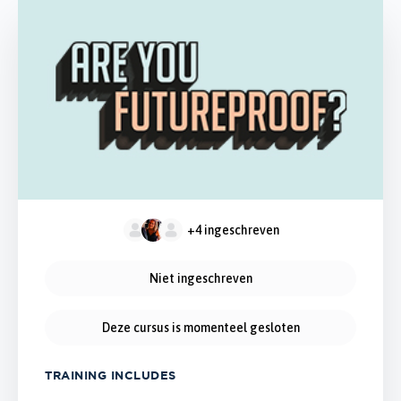
+4
ingeschreven
Niet ingeschreven
Deze cursus is momenteel gesloten
TRAINING INCLUDES