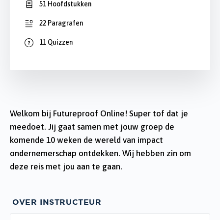
51 Hoofdstukken
22 Paragrafen
11 Quizzen
Welkom bij Futureproof Online! Super tof dat je
meedoet. Jij gaat samen met jouw groep de
komende 10 weken de wereld van impact
ondernemerschap ontdekken. Wij hebben zin om
deze reis met jou aan te gaan.
OVER INSTRUCTEUR