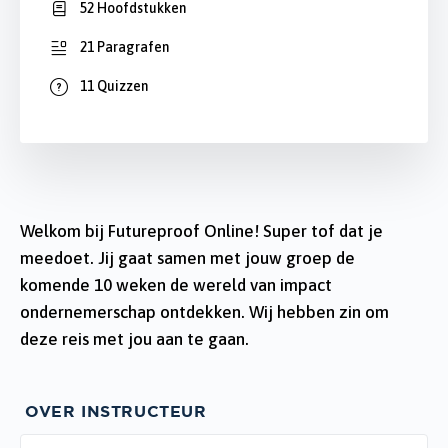
52 Hoofdstukken
21 Paragrafen
11 Quizzen
Welkom bij Futureproof Online! Super tof dat je
meedoet. Jij gaat samen met jouw groep de
komende 10 weken de wereld van impact
ondernemerschap ontdekken. Wij hebben zin om
deze reis met jou aan te gaan.
OVER INSTRUCTEUR