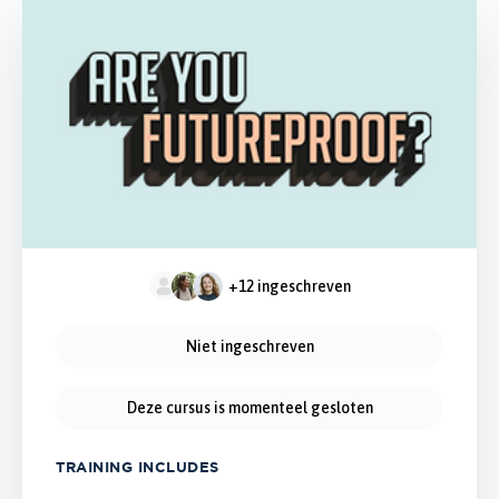
+12
ingeschreven
Niet ingeschreven
Deze cursus is momenteel gesloten
TRAINING INCLUDES