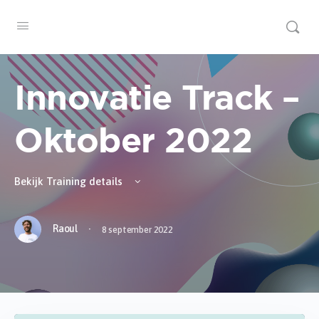
Innovatie Track –
Oktober 2022
Bekijk Training details
·
Raoul
8 september 2022