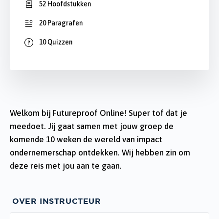
52 Hoofdstukken
20 Paragrafen
10 Quizzen
Welkom bij Futureproof Online! Super tof dat je
meedoet. Jij gaat samen met jouw groep de
komende 10 weken de wereld van impact
ondernemerschap ontdekken. Wij hebben zin om
deze reis met jou aan te gaan.
OVER INSTRUCTEUR