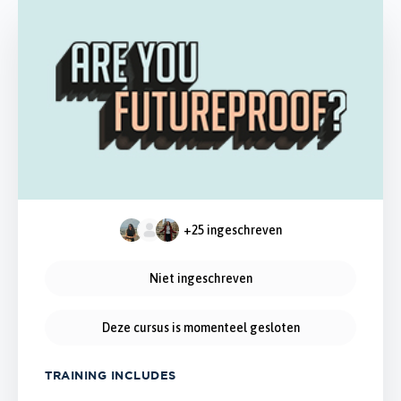
+25
ingeschreven
Niet ingeschreven
Deze cursus is momenteel gesloten
TRAINING INCLUDES