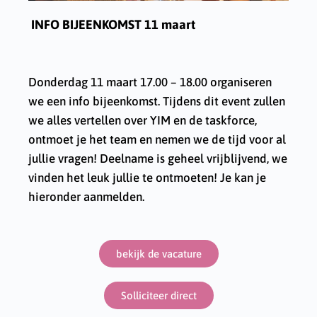
INFO BIJEENKOMST 11 maart
Donderdag 11 maart 17.00 – 18.00 organiseren
we een info bijeenkomst. Tijdens dit event zullen
we alles vertellen over YIM en de taskforce,
ontmoet je het team en nemen we de tijd voor al
jullie vragen! Deelname is geheel vrijblijvend, we
vinden het leuk jullie te ontmoeten! Je kan je
hieronder aanmelden.
bekijk de vacature
Solliciteer direct