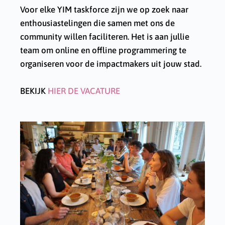
Voor elke YIM taskforce zijn we op zoek naar
enthousiastelingen die samen met ons de
community willen faciliteren. Het is aan jullie
team om online en offline programmering te
organiseren voor de impactmakers uit jouw stad.
BEKIJK
HIER DE VACATURE