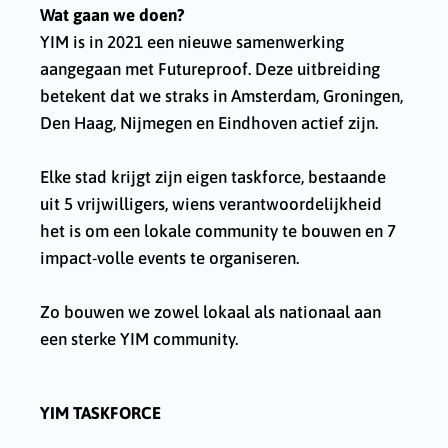
Wat gaan we doen?
YIM is in 2021 een nieuwe samenwerking
aangegaan met Futureproof. Deze uitbreiding
betekent dat we straks in Amsterdam, Groningen,
Den Haag, Nijmegen en Eindhoven actief zijn.
Elke stad krijgt zijn eigen taskforce, bestaande
uit 5 vrijwilligers, wiens verantwoordelijkheid
het is om een lokale community te bouwen en 7
impact-volle events te organiseren.
Zo bouwen we zowel lokaal als nationaal aan
een sterke YIM community.
YIM TASKFORCE