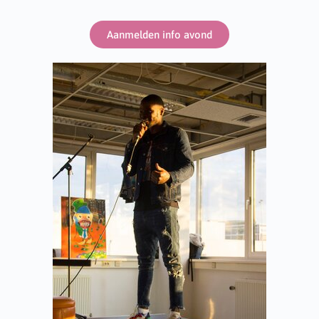
Aanmelden info avond